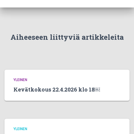
Aiheeseen liittyviä artikkeleita
YLEINEN
Kevätkokous 22.4.2026 klo 18￼
YLEINEN